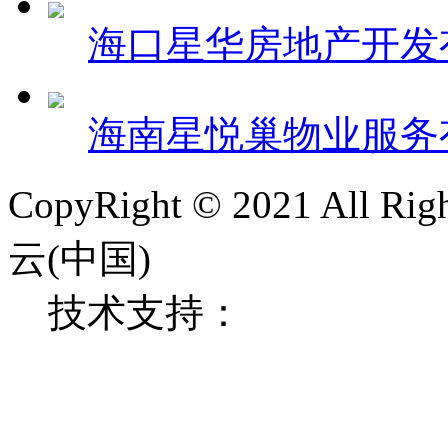
海口星华房地产开发
海南星悦巢物业服务
CopyRight © 2021 All
云(中国)
技术支持：