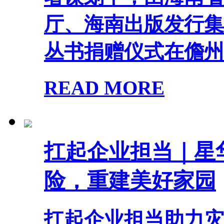
厅、海南出版发行集
丛书捐赠仪式在儋州海
READ MORE
扛起企业担当｜星
险，重建美好家园
扛起企业担当助力灾