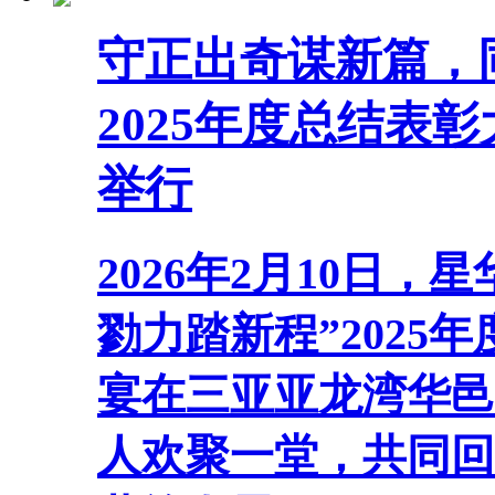
守正出奇谋新篇，同
2025年度总结表彰
举行
2026年2月10日
勠力踏新程”2025
宴在三亚亚龙湾华邑
人欢聚一堂，共同回