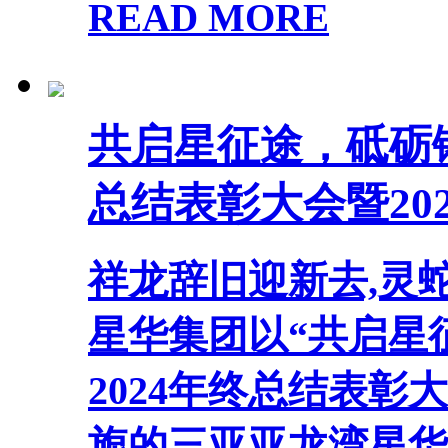
READ MORE
共启星征途，砥砺铸华
总结表彰大会暨20
祥龙辞旧迎新去,灵蛇纳
星华集团以“共启星
2024年终总结表彰
旎的三亚亚龙湾星华