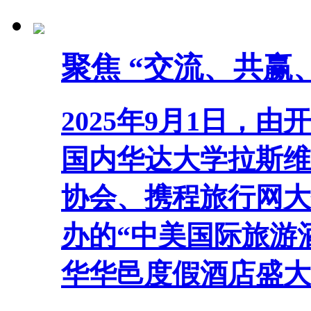
聚焦 “交流、共赢
2025年9月1日，由
国内华达大学拉斯维
协会、携程旅行网大
办的“中美国际旅游
华华邑度假酒店盛大举