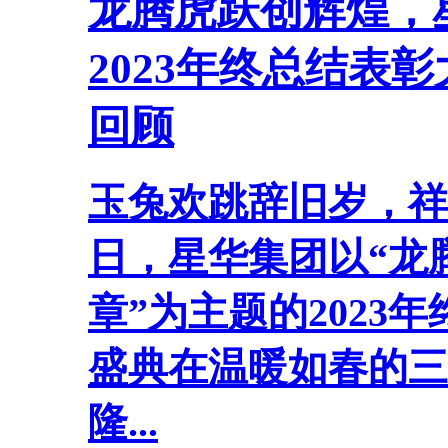
龙腾虎跃创辉煌，星
2023年终总结表彰
回顾
玉兔欢跳辞旧岁，祥龙
日，星华集团以“龙
章”为主题的2023
盛典在温暖如春的三
隆...