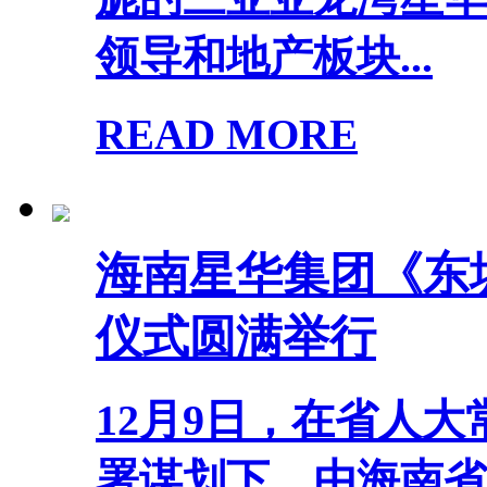
领导和地产板块...
READ MORE
海南星华集团《东
仪式圆满举行
12月9日，在省人
署谋划下，由海南省