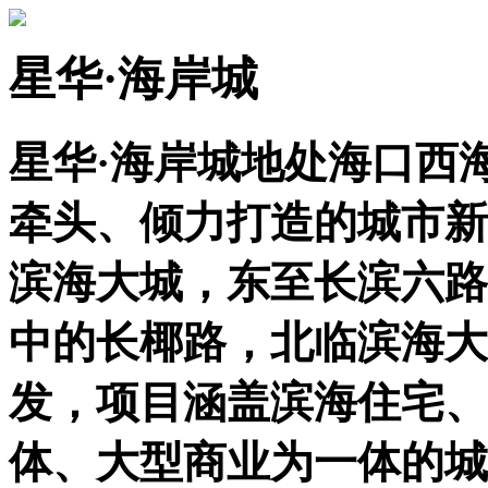
星华·海岸城
星华·海岸城地处海口西
牵头、倾力打造的城市新
滨海大城，东至长滨六路
中的长椰路，北临滨海大
发，项目涵盖滨海住宅、
体、大型商业为一体的城