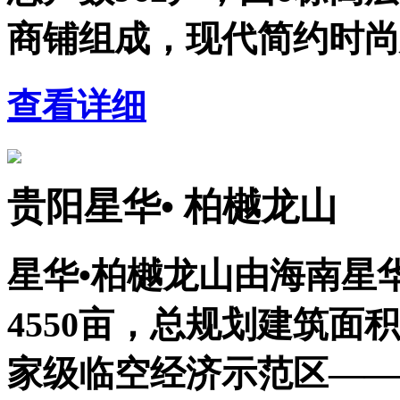
商铺组成，现代简约时尚
查看详细
贵阳星华• 柏樾龙山
星华•柏樾龙山由海南星
4550亩，总规划建筑面
家级临空经济示范区——